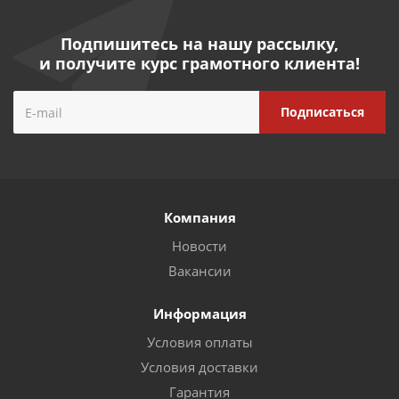
Подпишитесь на нашу рассылку,
и получите курс грамотного клиента!
Компания
Новости
Вакансии
Информация
Условия оплаты
Условия доставки
Гарантия