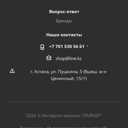
Вопрос-ответ
Бренды
Наши контакты
+7 701 530 56 61
shop@line.kz
г. Астана, ул. Пушкина, 5 (бывш. м-н
Целинный, 15/1)
2026 © Интернет-магазин "ЛАЙНЕР"