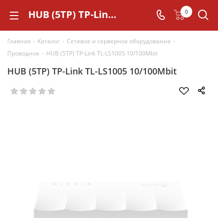
HUB (5TP) TP-Link TL-LS1005 10/100Mbit
0
Главная
-
Каталог
-
Сетевое и серверное оборудование
-
Проводное
-
HUB (5TP) TP-Link TL-LS1005 10/100Mbit
HUB (5TP) TP-Link TL-LS1005 10/100Mbit