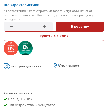
Все характеристики
* Изображения и характеристики товара могут отличаться от
реальных параметров. Пожалуйста, уточняйте информацию у
менеджера.
В корзину
Купить в 1 клик
Самовывоз
Быстрая доставка
Характеристики
:
Бренд
TP-Link
:
Тип устройства
Коммутатор