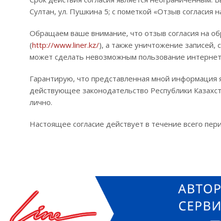
Султан, ул. Пушкина 5; с пометкой «Отзыв согласия
Обращаем ваше внимание, что отзыв согласия на об
(
http://www.liner.kz/
), а также уничтожение записей
может сделать невозможным пользование интернет-
Гарантирую, что представленная мной информация я
действующее законодательство Республики Казахст
лично.
Настоящее согласие действует в течение всего пер