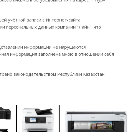
ей учётной записи с Интернет-сайта
ки персональных данных компании "Лайн", что
редставлении информации не нарушаются
енная информация заполнена мною в отношении себя
трено законодательством Республики Казахстан.