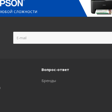
Вопрос-ответ
Бренды
и