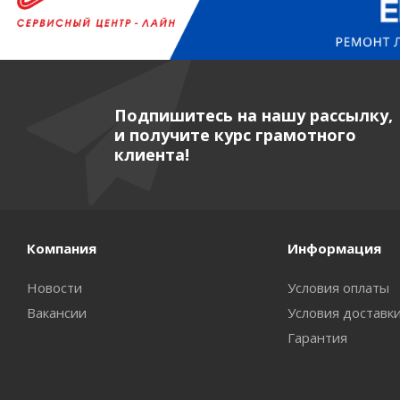
Подпишитесь на нашу рассылку,
и получите курс грамотного
клиента!
Компания
Информация
Новости
Условия оплаты
Вакансии
Условия доставк
Гарантия