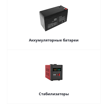
Аккумуляторные батареи
Стабилизаторы