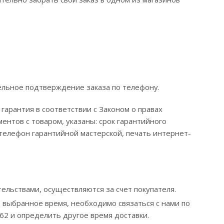
ельное подтверждение заказа по телефону.
арантия в соответствии с Законом о правах
ентов с товаром, указаны: срок гарантийного
телефон гарантийной мастерской, печать интернет-
ельствами, осуществляются за счет покупателя.
 выбранное время, необходимо связаться с нами по
262 и определить другое время доставки.