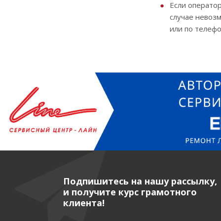
Если оператор
случае невозм
или по телефо
Подпишитесь на нашу рассылку,
и получите курс грамотного
клиента!