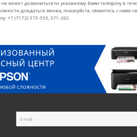
 не может дозвониться по указанному Вами телефону в тече
ожности дождаться звонка, пожалуйста, свяжитесь с нами с
ну: +7 (7172) 373-555, 371-262.