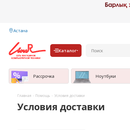
Астана
Каталог
Рассрочка
Ноутбуки
Главная
-
Помощь
-
Условия доставки
Условия доставки