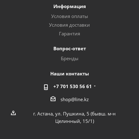
Информация
Условия оплаты
Условия доставки
Гарантия
Вопрос-ответ
Бренды
Наши контакты
+7 701 530 56 61
shop@line.kz
г. Астана, ул. Пушкина, 5 (бывш. м-н
Целинный, 15/1)