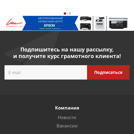
Подпишитесь на нашу рассылку,
и получите курс грамотного клиента!
Компания
Новости
Вакансии