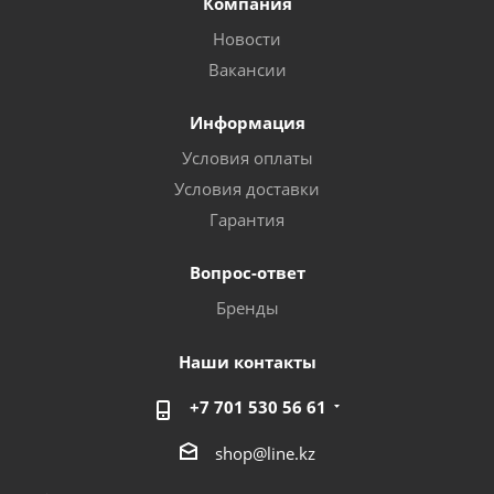
Компания
Новости
Вакансии
Информация
Условия оплаты
Условия доставки
Гарантия
Вопрос-ответ
Бренды
Наши контакты
+7 701 530 56 61
shop@line.kz