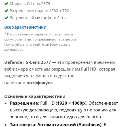
:
Модель
G-Lens 2579
:
Разрешение видео
1280 x 720
:
Встроенный микрофон
Есть
Все характеристики
* Изображения и характеристики товара
могут отличаться от реальных параметров.
Пожалуйста, уточняйте информацию у
менеджера.
Defender G-Lens 2577
— это проверенная временем
веб-камера с честным разрешением
Full HD
, которая
выделяется на фоне конкурентов
наличием
автофокуса
.
Основные характеристики
Разрешение
: Full HD (
1920 × 1080p
). Обеспечивает
высокую детализацию, подходящую не только для
звонков, но и для записи видео для блогов.
Тип фокуса
:
Автоматический (Autofocus)
. В