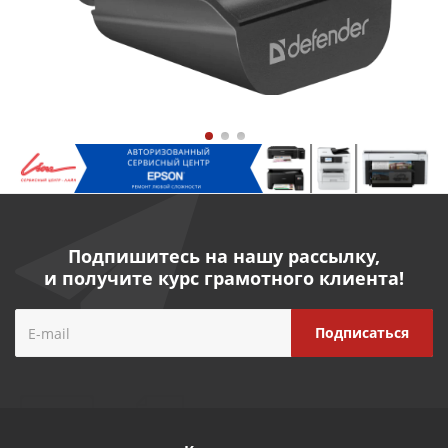
Подпишитесь на нашу рассылку,
и получите курс грамотного клиента!