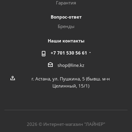
Гарантия
Вопрос-ответ
Бренды
Наши контакты
+7 701 530 56 61
shop@line.kz
г. Астана, ул. Пушкина, 5 (бывш. м-н
Целинный, 15/1)
2026 © Интернет-магазин "ЛАЙНЕР"