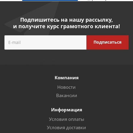
Подпишитесь на нашу рассылку,
и получите курс грамотного клиента!
Компания
Новости
Вакансии
Информация
Условия оплаты
Условия доставки