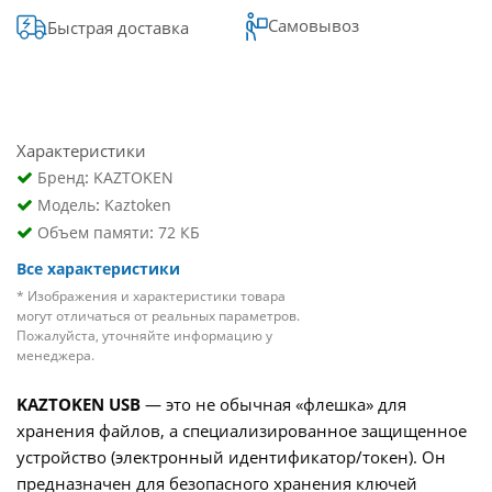
Самовывоз
Быстрая доставка
Характеристики
:
Бренд
KAZTOKEN
:
Модель
Kaztoken
:
Объем памяти
72 КБ
Все характеристики
* Изображения и характеристики товара
могут отличаться от реальных параметров.
Пожалуйста, уточняйте информацию у
менеджера.
KAZTOKEN USB
—
это не обычная «флешка» для
хранения файлов, а специализированное защищенное
устройство (электронный идентификатор/токен)
.
Он
предназначен для безопасного хранения ключей