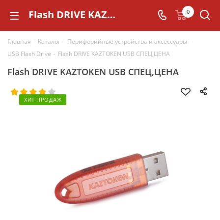
Flash DRIVE KAZTOKEN USB СПЕЦ,ЦЕНА
0
Главная
-
Каталог
-
Периферийные устройства и аксессуары
-
USB Flash Drive
-
Flash DRIVE KAZTOKEN USB СПЕЦ,ЦЕНА
Flash DRIVE KAZTOKEN USB СПЕЦ,ЦЕНА
ХИТ ПРОДАЖ