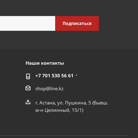
Наши контакты
+7 701 530 56 61
shop@line.kz
г. Астана, ул. Пушкина, 5 (бывш.
м-н Целинный, 15/1)