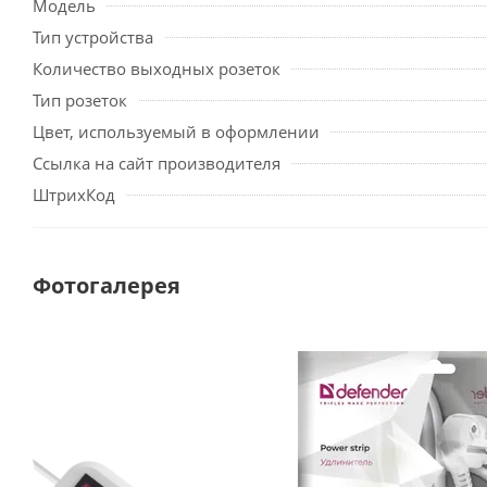
Модель
Тип устройства
Количество выходных розеток
Тип розеток
Цвет, используемый в оформлении
Ссылка на сайт производителя
ШтрихКод
Фотогалерея