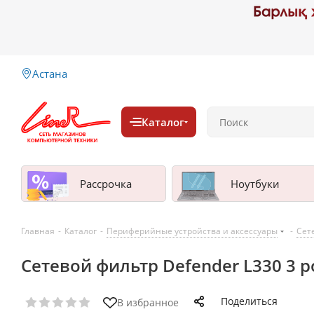
Астана
Каталог
Рассрочка
Ноутбуки
Главная
-
Каталог
-
Периферийные устройства и аксессуары
-
Сет
Сетевой фильтр Defender L330 3 р
Поделиться