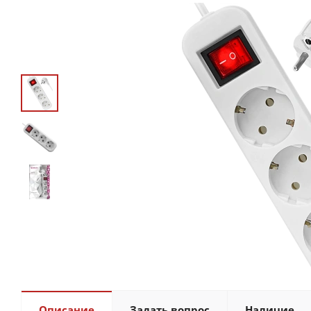
Описание
Задать вопрос
Наличие