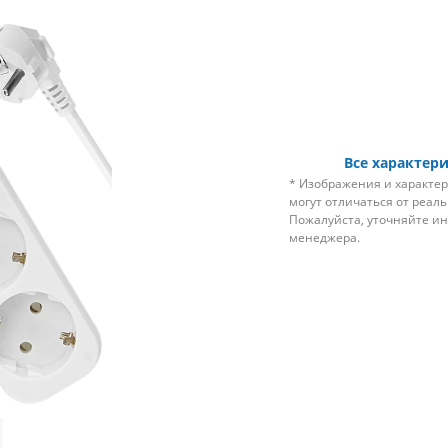
Все характер
* Изображения и характер
могут отличаться от реал
Пожалуйста, уточняйте и
менеджера.