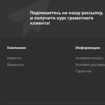
Подпишитесь на нашу рассылку,
и получите курс грамотного
клиента!
Компания
Информация
Новости
Условия оплаты
Вакансии
Условия доставк
Гарантия