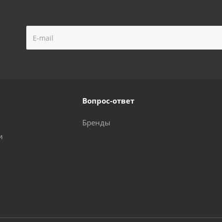
Вопрос-ответ
Бренды
и