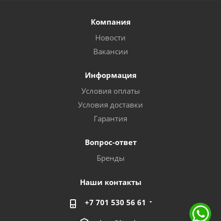
Компания
Новости
Вакансии
Информация
Условия оплаты
Условия доставки
Гарантия
Вопрос-ответ
Бренды
Наши контакты
+7 701 530 56 61