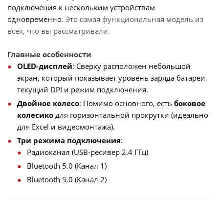
подключения к нескольким устройствам
одновременно
. Это самая функциональная модель из
всех, что вы рассматривали.
Главные особенности
OLED-дисплей
: Сверху расположен небольшой
экран, который показывает уровень заряда батареи,
текущий DPI и режим подключения.
Двойное колесо
: Помимо основного, есть
боковое
колесико
для горизонтальной прокрутки (идеально
для Excel и видеомонтажа).
Три режима подключения
:
Радиоканал (USB-ресивер 2.4 ГГц)
Bluetooth 5.0 (Канал 1)
Bluetooth 5.0 (Канал 2)