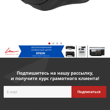
Подпишитесь на нашу рассылку,
и получите курс грамотного клиента!