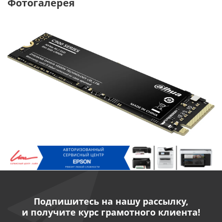
Фотогалерея
Подпишитесь на нашу рассылку,
и получите курс грамотного клиента!