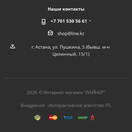
Наши контакты
+7 701 530 56 61
shop@line.kz
г. Астана, ул. Пушкина, 5 (бывш. м-н
Целинный, 15/1)
2026 © Интернет-магазин "ЛАЙНЕР"
Внедрение - Интерактивное агентство ITL