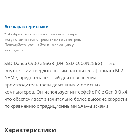
Все характеристики
* Изображения и характеристики товара
могут отличаться от реальных параметров.
Пожалуйста, уточняйте информацию у
менеджера.
SSD Dahua C900 256GB (DHI-SSD-C900N256G) — это
внутренний твердотельный накопитель формата M.2
NVMe, предназначенный для повышения
производительности домашних и офисных
компьютеров. Он использует интерфейс PCIe Gen 3.0 x4,
что обеспечивает значительно более высокие скорости
по сравнению с традиционными SATA-дисками.
Характеристики