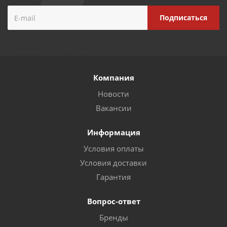
Компания
Новости
Вакансии
Информация
Условия оплаты
Условия доставки
Гарантия
Вопрос-ответ
Бренды