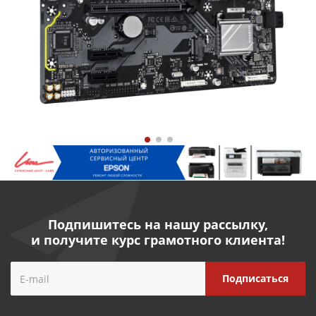
Подпишитесь на нашу рассылку,
и получите курс грамотного клиента!