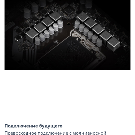
Подключение будущего
Превосходное подключение с молниеносной