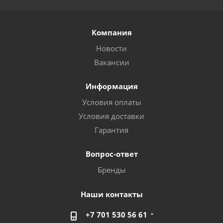
Компания
Новости
Вакансии
Информация
Условия оплаты
Условия доставки
Гарантия
Вопрос-ответ
Бренды
Наши контакты
+7 701 530 56 61