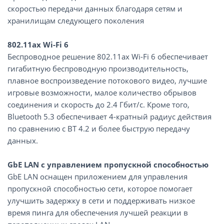
скоростью передачи данных благодаря сетям и
хранилищам следующего поколения
802.11ax Wi-Fi 6
Беспроводное решение 802.11ax Wi-Fi 6 обеспечивает
гигабитную беспроводную производительность,
плавное воспроизведение потокового видео, лучшие
игровые возможности, малое количество обрывов
соединения и скорость до 2.4 Гбит/с. Кроме того,
Bluetooth 5.3 обеспечивает 4-кратный радиус действия
по сравнению с BT 4.2 и более быструю передачу
данных.
GbE LAN с управлением пропускной способностью
GbE LAN оснащен приложением для управления
пропускной способностью сети, которое помогает
улучшить задержку в сети и поддерживать низкое
время пинга для обеспечения лучшей реакции в