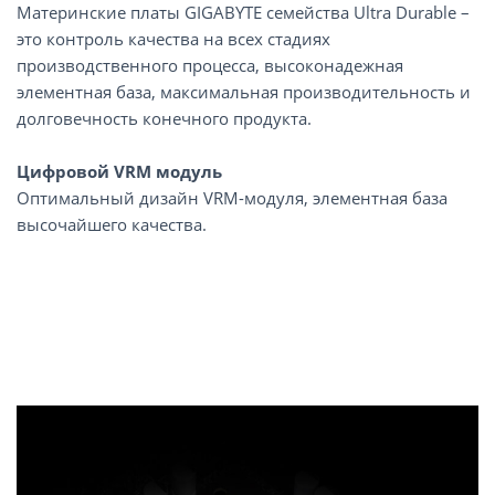
Материнские платы GIGABYTE семейства Ultra Durable –
это контроль качества на всех стадиях
производственного процесса, высоконадежная
элементная база, максимальная производительность и
долговечность конечного продукта.
Цифровой VRM модуль
Оптимальный дизайн VRM-модуля, элементная база
высочайшего качества.