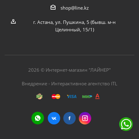
shop@line.kz
г. Астана, ул. Пушкина, 5 (бывш. м-н
Целинный, 15/1)
2026 © Интернет-магазин "ЛАЙНЕР"
Внедрение - Интерактивное агентство ITL