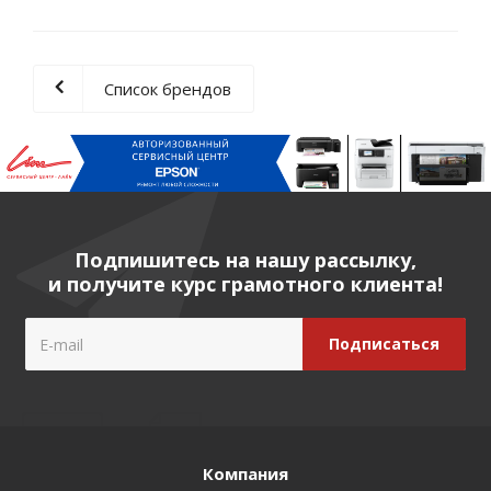
Список брендов
Подпишитесь на нашу рассылку,
и получите курс грамотного клиента!
Компания