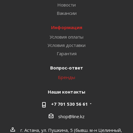
Новости
Вакансии
Информация
Условия оплаты
Условия доставки
Гарантия
Вопрос-ответ
Бренды
Наши контакты
+7 701 530 56 61
shop@line.kz
г. Астана, ул. Пушкина, 5 (бывш. м-н Целинный,