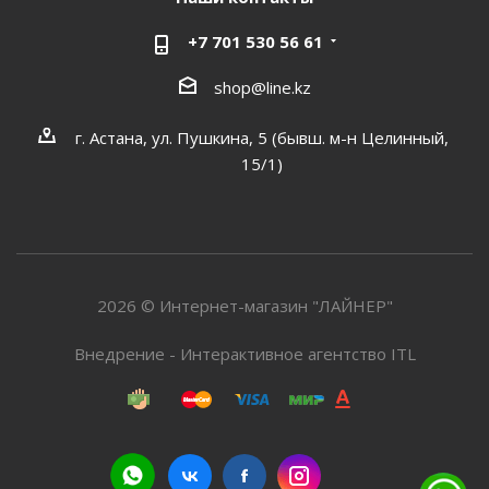
+7 701 530 56 61
shop@line.kz
г. Астана, ул. Пушкина, 5 (бывш. м-н Целинный,
15/1)
2026 © Интернет-магазин "ЛАЙНЕР"
Внедрение - Интерактивное агентство ITL