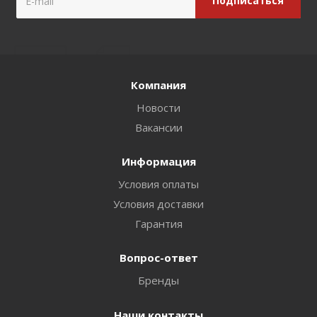
Компания
Новости
Вакансии
Информация
Условия оплаты
Условия доставки
Гарантия
Вопрос-ответ
Бренды
Наши контакты