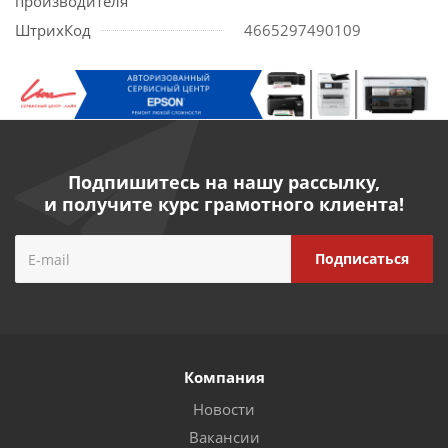
производителя
ШтрихКод
4665297490109
Подпишитесь на нашу рассылку,
и получите курс грамотного клиента!
Компания
Новости
Вакансии