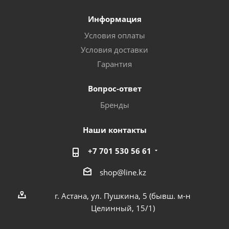
Информация
Условия оплаты
Условия доставки
Гарантия
Вопрос-ответ
Бренды
Наши контакты
+7 701 530 56 61
shop@line.kz
г. Астана, ул. Пушкина, 5 (бывш. м-н
Целинный, 15/1)