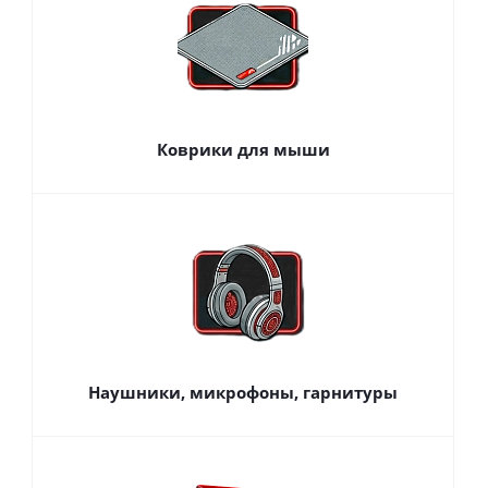
Коврики для мыши
Наушники, микрофоны, гарнитуры