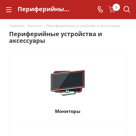
Периферийные устройства и аксессуары
0
Главная
-
Каталог
-
Периферийные устройства и аксессуары
Периферийные устройства и
аксессуары
Мониторы