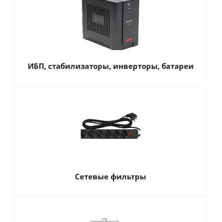
ИБП, стабилизаторы, инверторы, батареи
Сетевые фильтры