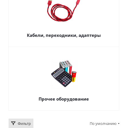
Кабели, переходники, адаптеры
Прочее оборудование
Фильтр
По умолчанию