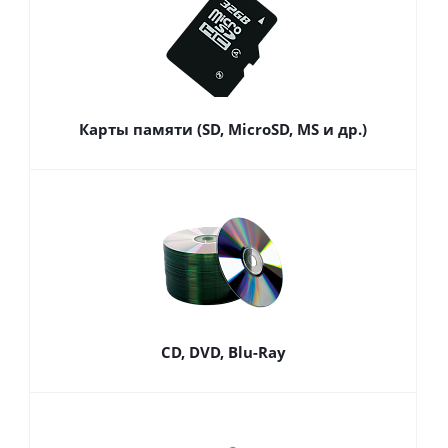
Карты памяти (SD, MicroSD, MS и др.)
CD, DVD, Blu-Ray