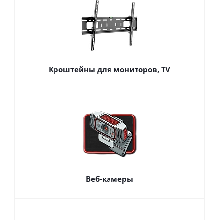
Кроштейны для мониторов, TV
Веб-камеры