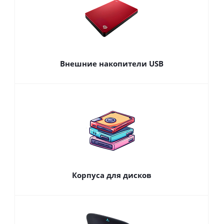
Внешние накопители USB
Корпуса для дисков