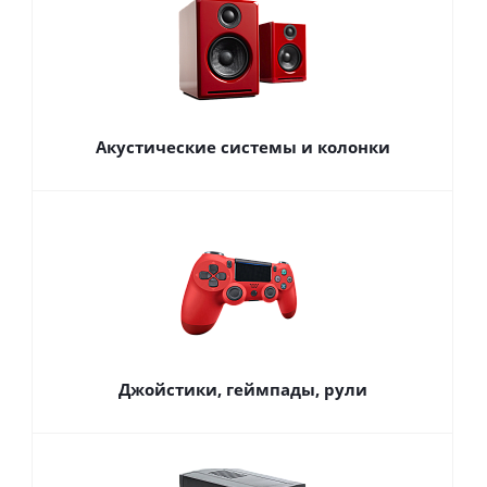
Акустические системы и колонки
Джойстики, геймпады, рули