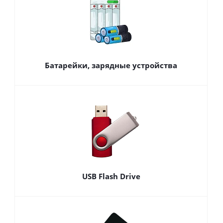
Батарейки, зарядные устройства
USB Flash Drive