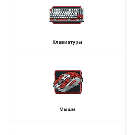
Клавиатуры
Мыши