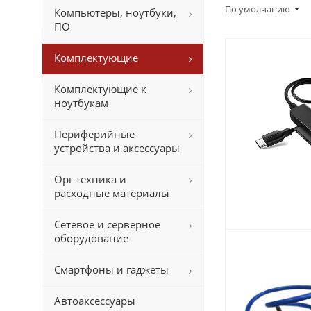
По умолчанию
Компьютеры, ноутбуки,
ПО
Комплектующие
Комплектующие к
ноутбукам
Периферийные
устройства и аксессуары
Орг техника и
расходные материалы
Сетевое и серверное
оборудование
Смартфоны и гаджеты
Автоаксессуары