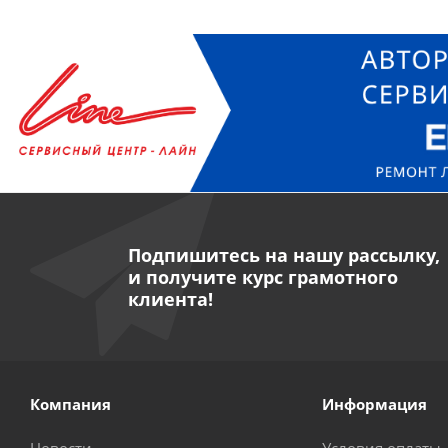
Подпишитесь на нашу рассылку,
и получите курс грамотного
клиента!
Компания
Информация