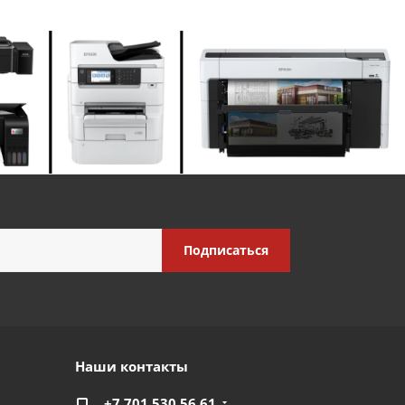
Наши контакты
+7 701 530 56 61