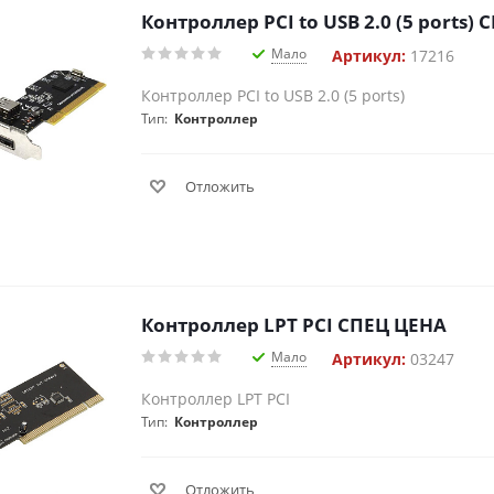
Контроллер PCI to USB 2.0 (5 ports)
Мало
Артикул:
17216
Контроллер PCI to USB 2.0 (5 ports)
Тип:
Контроллер
Отложить
Контроллер LPT PCI СПЕЦ ЦЕНА
Мало
Артикул:
03247
Контроллер LPT PCI
Тип:
Контроллер
Отложить