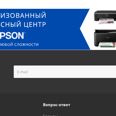
Вопрос-ответ