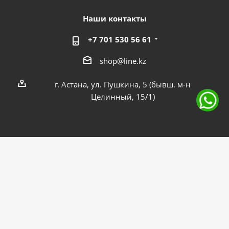
Наши контакты
+7 701 530 56 61
shop@line.kz
г. Астана, ул. Пушкина, 5 (бывш. м-н
Целинный, 15/1)
2026 © Интернет-магазин "ЛАЙНЕР"
Внедрение - Интерактивное агентство ITL