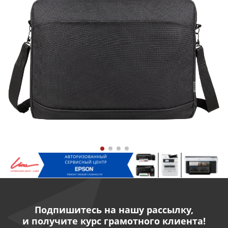
Подпишитесь на нашу рассылку,
и получите курс грамотного клиента!