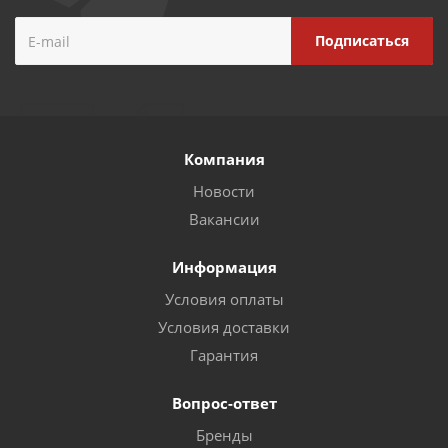
Компания
Новости
Вакансии
Информация
Условия оплаты
Условия доставки
Гарантия
Вопрос-ответ
Бренды