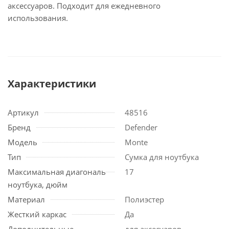
аксессуаров. Подходит для ежедневного
использования.
Характеристики
Артикул
48516
Бренд
Defender
Модель
Monte
Тип
Сумка для ноутбука
Максимальная диагональ
17
ноутбука, дюйм
Материал
Полиэстер
Жесткий каркас
Да
Дополнительные
для аксесуаров