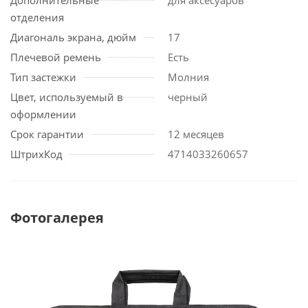
отделения
Диагональ экрана, дюйм
17
Плечевой ремень
Есть
Тип застежки
Молния
Цвет, используемый в
черный
оформлении
Срок гарантии
12 месяцев
ШтрихКод
4714033260657
Фотогалерея