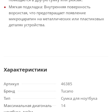
Мягкая подкладка: Внутренняя поверхность
ворсистая, что предотвращает появление
микроцарапин на металлических или пластиковых
деталях устройства.
Характеристики
Артикул
46385
Бренд
Tucano
Тип
Сумка для ноутбука
Максимальная диагональ
14
ноутбука, дюйм