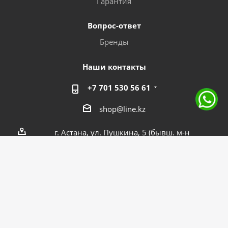
Гарантия
Вопрос-ответ
Бренды
Наши контакты
+7 701 530 56 61
shop@line.kz
г. Астана, ул. Пушкина, 5 (бывш. м-н
Целинный, 15/1)
2026 © Интернет-магазин "ЛАЙНЕР"