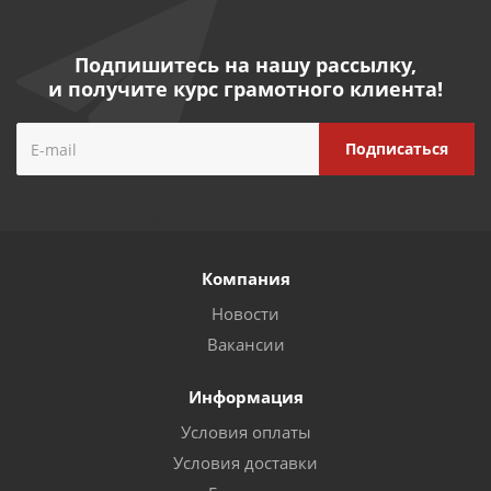
Подпишитесь на нашу рассылку,
и получите курс грамотного клиента!
Компания
Новости
Вакансии
Информация
Условия оплаты
Условия доставки