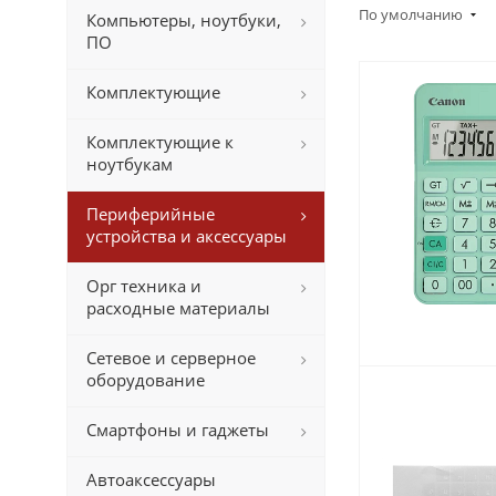
По умолчанию
Компьютеры, ноутбуки,
ПО
Комплектующие
Комплектующие к
ноутбукам
Периферийные
устройства и аксессуары
Орг техника и
расходные материалы
Сетевое и серверное
оборудование
Смартфоны и гаджеты
Автоаксессуары