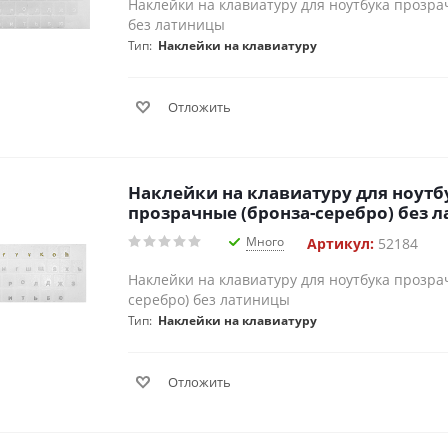
Наклейки на клавиатуру для ноутбука прозра
без латиницы
Тип:
Наклейки на клавиатуру
Отложить
Наклейки на клавиатуру для ноутб
прозрачные (бронза-серебро) без 
Много
Артикул:
52184
Наклейки на клавиатуру для ноутбука прозра
серебро) без латиницы
Тип:
Наклейки на клавиатуру
Отложить