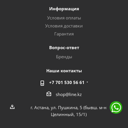
Информация
Условия оплаты
Условия доставки
Гарантия
Вопрос-ответ
Бренды
Наши контакты
+7 701 530 56 61
shop@line.kz
г. Астана, ул. Пушкина, 5 (бывш. м-н
Целинный, 15/1)