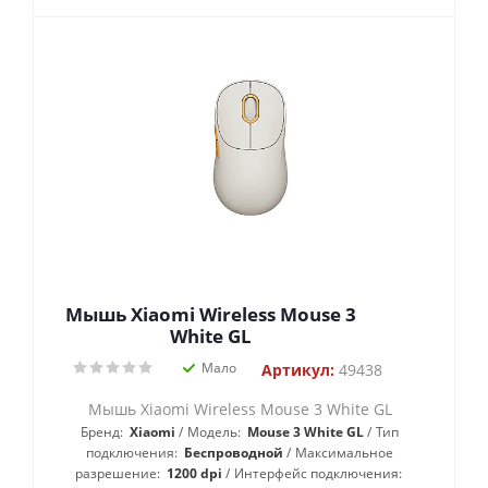
Мышь Xiaomi Wireless Mouse 3
White GL
Мало
Артикул:
49438
Мышь Xiaomi Wireless Mouse 3 White GL
Бренд:
Xiaomi
Модель:
Mouse 3 White GL
Тип
подключения:
Беспроводной
Максимальное
разрешение:
1200 dpi
Интерфейс подключения: