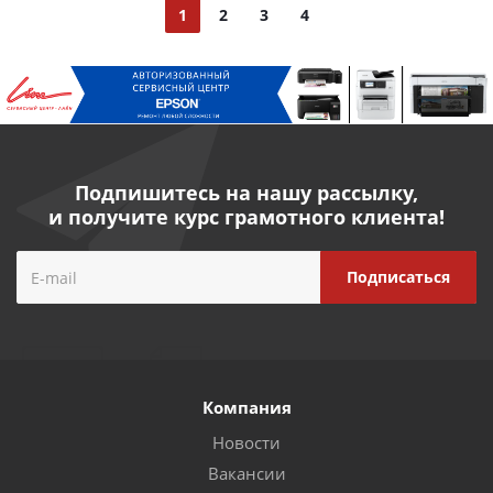
1
2
3
4
Подпишитесь на нашу рассылку,
и получите курс грамотного клиента!
Компания
Новости
Вакансии