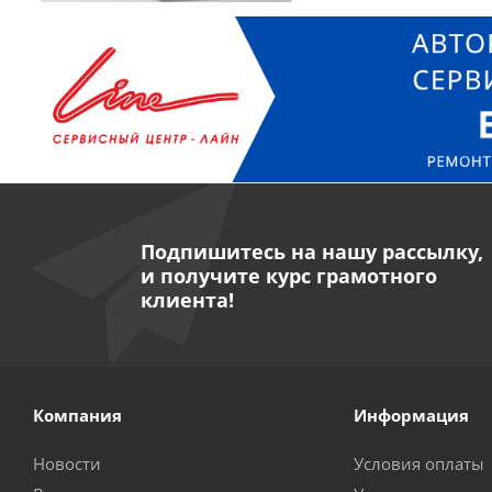
Подпишитесь на нашу рассылку,
и получите курс грамотного
клиента!
Компания
Информация
Новости
Условия оплаты