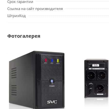
Срок гарантии
Ссылка на сайт производителя
ШтрихКод
Фотогалерея