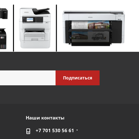
Наши контакты
+7 701 530 56 61