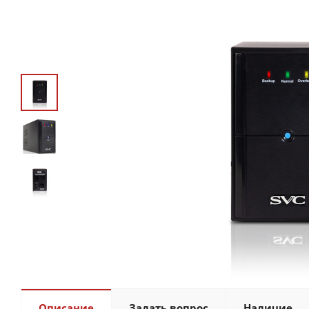
Описание
Задать вопрос
Наличие