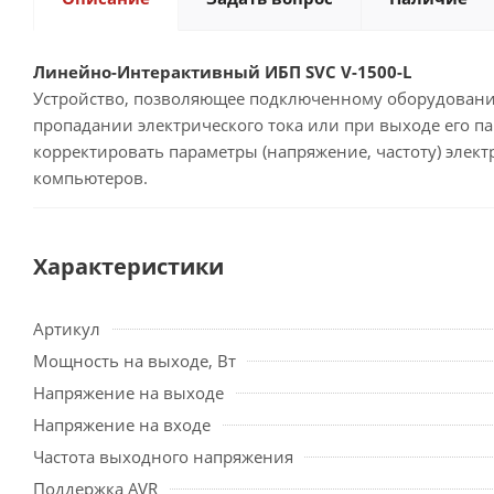
Линейно-Интерактивный ИБП SVC V-1500-L
Устройство, позволяющее подключенному оборудованию
пропадании электрического тока или при выходе его п
корректировать параметры (напряжение, частоту) элек
компьютеров.
Характеристики
Артикул
Мощность на выходе, Вт
Напряжение на выходе
Напряжение на входе
Частота выходного напряжения
Поддержка AVR