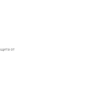
ащита от