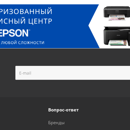
Вопрос-ответ
Бренды