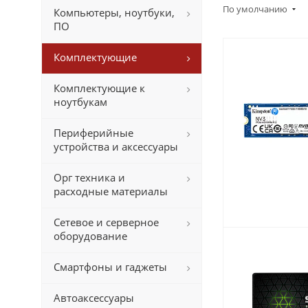
По умолчанию
Компьютеры, ноутбуки,
ПО
Комплектующие
Комплектующие к
ноутбукам
Периферийные
устройства и аксессуары
Орг техника и
расходные материалы
Сетевое и серверное
оборудование
Смартфоны и гаджеты
Автоаксессуары