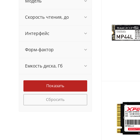
Модель
Скорость чтения, до
Интерфейс
Форм-фактор
Емкость диска, Гб
Сбросить