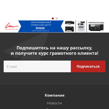
Подпишитесь на нашу рассылку,
и получите курс грамотного клиента!
Компания
Новости