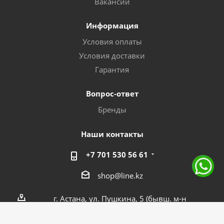
Вакансии
Информация
Условия оплаты
Условия доставки
Гарантия
Вопрос-ответ
Бренды
Наши контакты
+7 701 530 56 61
shop@line.kz
г. Астана, ул. Пушкина, 5 (бывш. м-н
Целинный, 15/1)