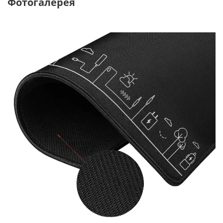
Фотогалерея