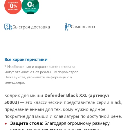
Самовывоз
Быстрая доставка
Все характеристики
* Изображения и характеристики товара
могут отличаться от реальных параметров.
Пожалуйста, уточняйте информацию у
менеджера.
Коврик для мыши
Defender Black XXL (артикул
50003)
— это классический представитель серии Black,
предназначенный для тех, кому нужно единое
покрытие для мыши и клавиатуры по доступной цене.
Защита стола
: Благодаря огромному размеру
коврик защищает столешницу от царапин,