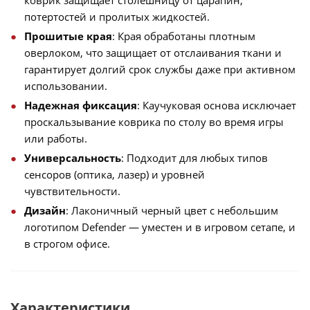
потертостей и пролитых жидкостей.
Прошитые края
: Края обработаны плотным
оверлоком, что защищает от отслаивания ткани и
гарантирует долгий срок службы даже при активном
использовании.
Надежная фиксация
: Каучуковая основа исключает
проскальзывание коврика по столу во время игры
или работы.
Универсальность
: Подходит для любых типов
сенсоров (оптика, лазер) и уровней
чувствительности.
Дизайн
: Лаконичный черный цвет с небольшим
логотипом Defender — уместен и в игровом сетапе, и
в строгом офисе.
Характеристики