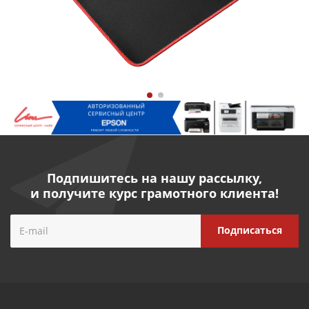
Подпишитесь на нашу рассылку,
и получите курс грамотного клиента!