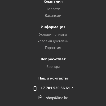
Компания
Новости
Вакансии
Информация
Условия оплаты
Условия доставки
Гарантия
Вопрос-ответ
Бренды
Наши контакты
+7 701 530 56 61
shop@line.kz