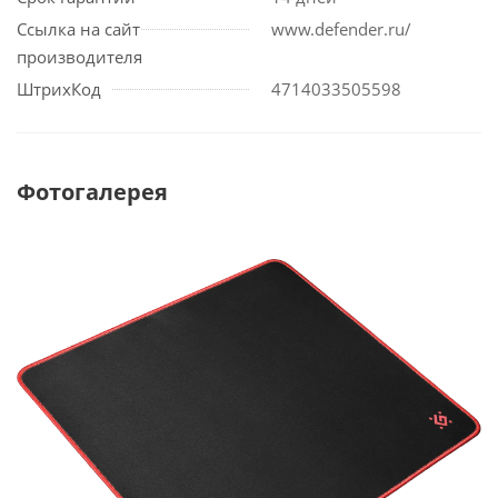
Ссылка на сайт
www.defender.ru/
производителя
ШтрихКод
4714033505598
Фотогалерея